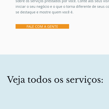
sobre os serviços prestados por você. Conte aos seus vis
iniciar o seu negócio e o que o torna diferente de seus
se destaque e mostre quem você é.
FALE COM A GENTE
Veja todos os serviços: